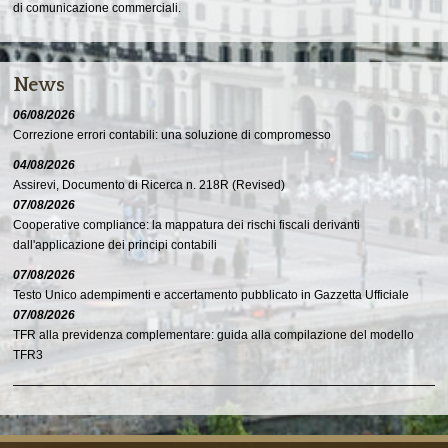
di comunicazione commerciali.
News
06/08/2026
Correzione errori contabili: una soluzione di compromesso
04/08/2026
Assirevi, Documento di Ricerca n. 218R (Revised)
07/08/2026
Cooperative compliance: la mappatura dei rischi fiscali derivanti
dall'applicazione dei principi contabili
07/08/2026
Testo Unico adempimenti e accertamento pubblicato in Gazzetta Ufficiale
07/08/2026
TFR alla previdenza complementare: guida alla compilazione del modello
TFR3